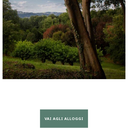
VAI AGLI ALLOGGI