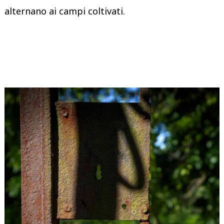
alternano ai campi coltivati.