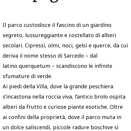
Il parco custodisce il fascino di un giardino
segreto, lussureggiante e costellato di alberi
secolari. Cipressi, olmi, noci, gelsi e querce, da cui
deriva il nome stesso di Sarcedo – dal
latino querquetum – scandiscono le infinite
sfumature di verde.
Ai piedi della Villa, dove la grande peschiera
s’incastona nella roccia viva, l’antico brolo ospita
alberi da frutto e curiose piante esotiche. Oltre
ai confini della proprietà, dove il parco muta in
un dolce saliscendi, piccole radure boschive si