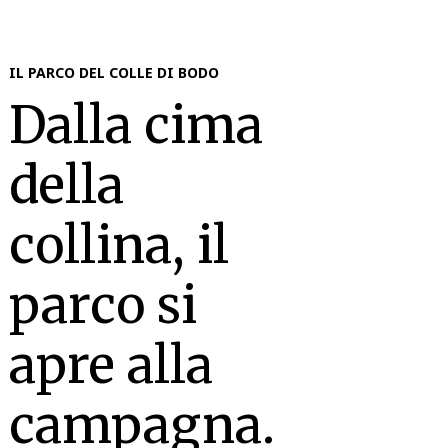
IL PARCO DEL COLLE DI BODO
Dalla cima
della
collina, il
parco si
apre alla
campagna.