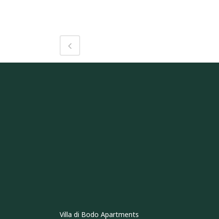
Villa di Bodo Apartments