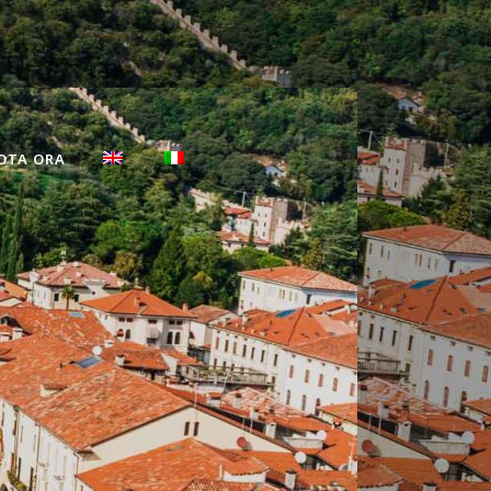
OTA ORA