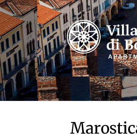
Marostic